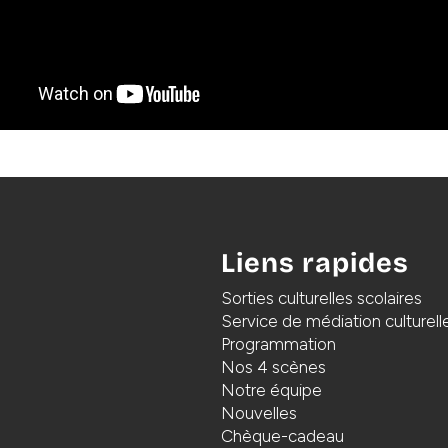
Liens rapides
Sorties culturelles scolaires
Service de médiation culturell
Programmation
Nos 4 scènes
Notre équipe
Nouvelles
Chèque-cadeau