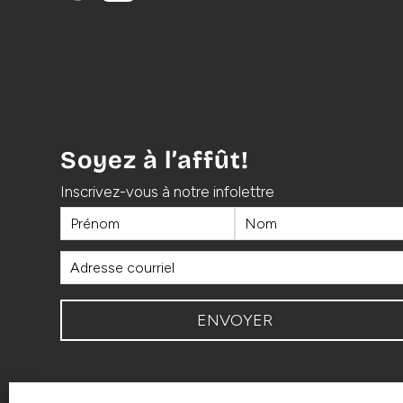
Soyez à l’affût!
Inscrivez-vous à notre infolettre