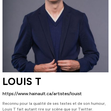
LOUIS T
https://www.hainault.ca/artistes/louist
Reconnu pour la qualité de ses textes et de son humour,
Louis T fait autant rire sur scène que sur Twitter.