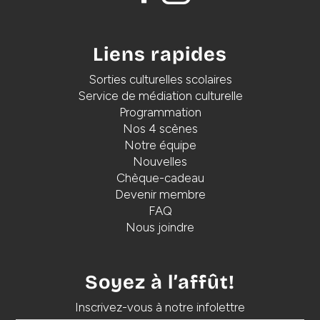
Liens rapides
Sorties culturelles scolaires
Service de médiation culturelle
Programmation
Nos 4 scènes
Notre équipe
Nouvelles
Chèque-cadeau
Devenir membre
FAQ
Nous joindre
Soyez à l’affût!
Inscrivez-vous à notre infolettre