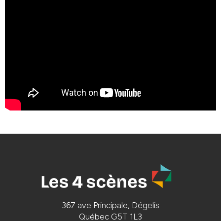
367 ave Principale, Dégelis
Québec G5T 1L3