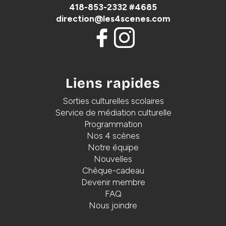
418-853-2332 #4685
direction@les4scenes.com
Liens rapides
Sorties culturelles scolaires
Service de médiation culturelle
Programmation
Nos 4 scènes
Notre équipe
Nouvelles
Chèque-cadeau
Devenir membre
FAQ
Nous joindre