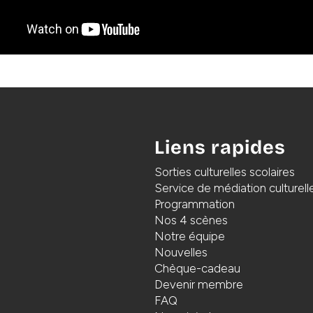
Liens rapides
Sorties culturelles scolaires
Service de médiation culturell
Programmation
Nos 4 scènes
Notre équipe
Nouvelles
Chèque-cadeau
Devenir membre
FAQ