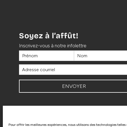
Soyez à l’affût!
Inscrivez-vous à notre infolettre
Pour offrir les meilleures expériences, nous utilisons des technologies telles