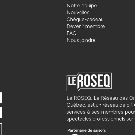
Notre équipe
Nouvelles
Chèque-cadeau
Devenir membre
FAQ
Nous joindre
Le ROSEQ, Le Réseau des Org
Québec, est un réseau de diffu
services à ses membres pour fa
spectacles professionnels sur s