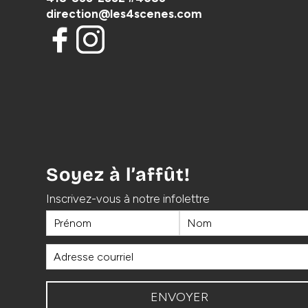
direction@les4scenes.com
Soyez à l’affût!
Inscrivez-vous à notre infolettre