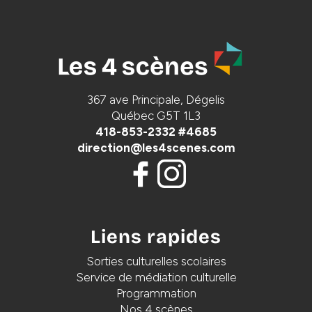
367 ave Principale, Dégelis
Québec G5T 1L3
418-853-2332 #4685
direction@les4scenes.com
Liens rapides
Sorties culturelles scolaires
Service de médiation culturelle
Programmation
Nos 4 scènes