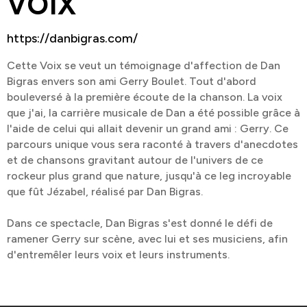
VOIX
https://danbigras.com/
Cette Voix se veut un témoignage d'affection de Dan
Bigras envers son ami Gerry Boulet. Tout d'abord
bouleversé à la première écoute de la chanson. La voix
que j'ai, la carrière musicale de Dan a été possible grâce à
l'aide de celui qui allait devenir un grand ami : Gerry. Ce
parcours unique vous sera raconté à travers d'anecdotes
et de chansons gravitant autour de l'univers de ce
rockeur plus grand que nature, jusqu'à ce leg incroyable
que fût Jézabel, réalisé par Dan Bigras.
Dans ce spectacle, Dan Bigras s'est donné le défi de
ramener Gerry sur scène, avec lui et ses musiciens, afin
d'entremêler leurs voix et leurs instruments.