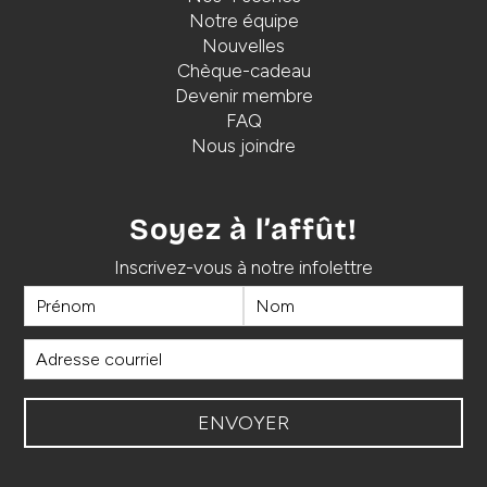
Notre équipe
Nouvelles
Chèque-cadeau
Devenir membre
FAQ
Nous joindre
Soyez à l’affût!
Inscrivez-vous à notre infolettre