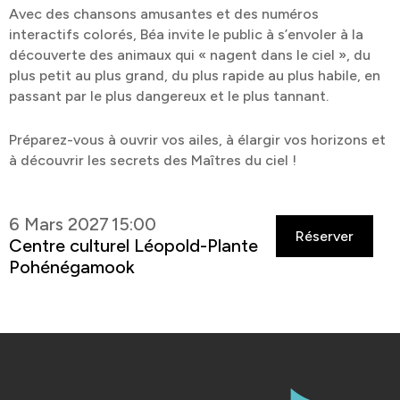
Avec des chansons amusantes et des numéros
interactifs colorés, Béa invite le public à s’envoler à la
découverte des animaux qui « nagent dans le ciel », du
plus petit au plus grand, du plus rapide au plus habile, en
passant par le plus dangereux et le plus tannant.
Préparez-vous à ouvrir vos ailes, à élargir vos horizons et
à découvrir les secrets des Maîtres du ciel !
6 Mars 2027
15:00
Réserver
Centre culturel Léopold-Plante
Pohénégamook