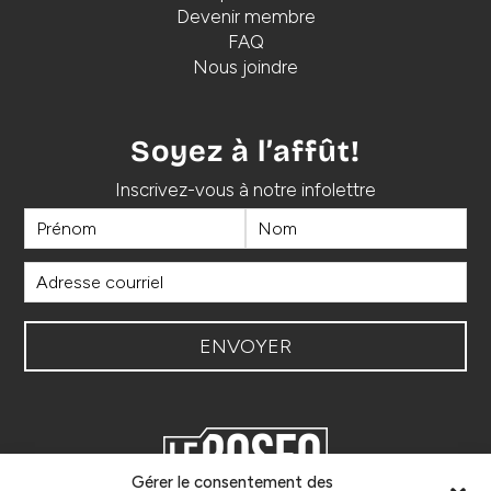
Devenir membre
FAQ
Nous joindre
Soyez à l’affût!
Inscrivez-vous à notre infolettre
Gérer le consentement des