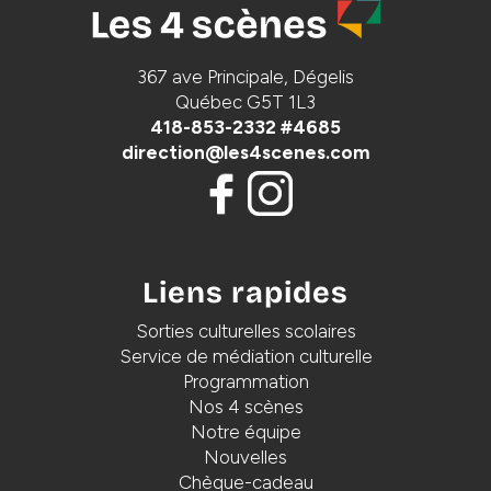
367 ave Principale, Dégelis
Québec G5T 1L3
418-853-2332 #4685
direction@les4scenes.com
Liens rapides
Sorties culturelles scolaires
Service de médiation culturelle
Programmation
Nos 4 scènes
Notre équipe
Nouvelles
Chèque-cadeau